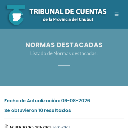
NORMAS DESTACADAS
Listado de Normas destacadas.
Fecha de Actualización: 06-08-2026
Se obtuvieron
10 resultados
ACUERDO Nro. 201/2023
09-05-2023