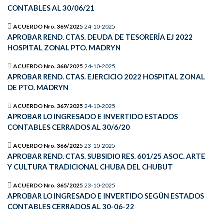
CONTABLES AL 30/06/21
ACUERDO Nro. 369/2025
24-10-2025
APROBAR REND. CTAS. DEUDA DE TESORERÍA EJ 2022
HOSPITAL ZONAL PTO. MADRYN
ACUERDO Nro. 368/2025
24-10-2025
APROBAR REND. CTAS. EJERCICIO 2022 HOSPITAL ZONAL
DE PTO. MADRYN
ACUERDO Nro. 367/2025
24-10-2025
APROBAR LO INGRESADO E INVERTIDO ESTADOS
CONTABLES CERRADOS AL 30/6/20
ACUERDO Nro. 366/2025
23-10-2025
APROBAR REND. CTAS. SUBSIDIO RES. 601/25 ASOC. ARTE
Y CULTURA TRADICIONAL CHUBA DEL CHUBUT
ACUERDO Nro. 365/2025
23-10-2025
APROBAR LO INGRESADO E INVERTIDO SEGÚN ESTADOS
CONTABLES CERRADOS AL 30-06-22