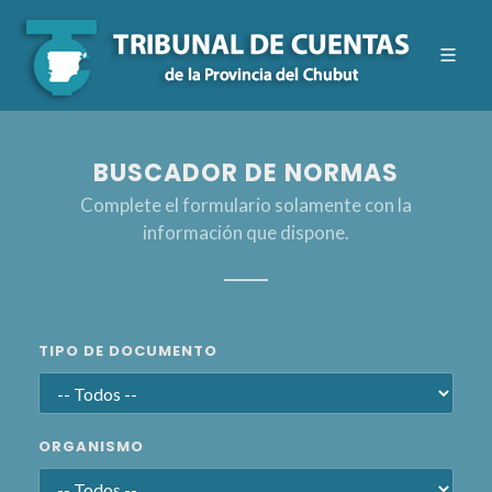
BUSCADOR DE NORMAS
Complete el formulario solamente con la
información que dispone.
TIPO DE DOCUMENTO
ORGANISMO