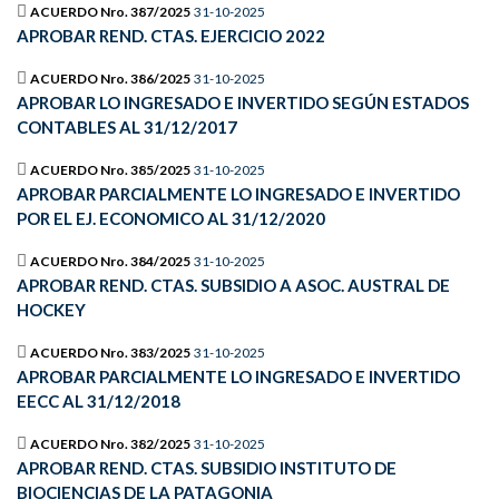
ACUERDO Nro. 387/2025
31-10-2025
APROBAR REND. CTAS. EJERCICIO 2022
ACUERDO Nro. 386/2025
31-10-2025
APROBAR LO INGRESADO E INVERTIDO SEGÚN ESTADOS
CONTABLES AL 31/12/2017
ACUERDO Nro. 385/2025
31-10-2025
APROBAR PARCIALMENTE LO INGRESADO E INVERTIDO
POR EL EJ. ECONOMICO AL 31/12/2020
ACUERDO Nro. 384/2025
31-10-2025
APROBAR REND. CTAS. SUBSIDIO A ASOC. AUSTRAL DE
HOCKEY
ACUERDO Nro. 383/2025
31-10-2025
APROBAR PARCIALMENTE LO INGRESADO E INVERTIDO
EECC AL 31/12/2018
ACUERDO Nro. 382/2025
31-10-2025
APROBAR REND. CTAS. SUBSIDIO INSTITUTO DE
BIOCIENCIAS DE LA PATAGONIA