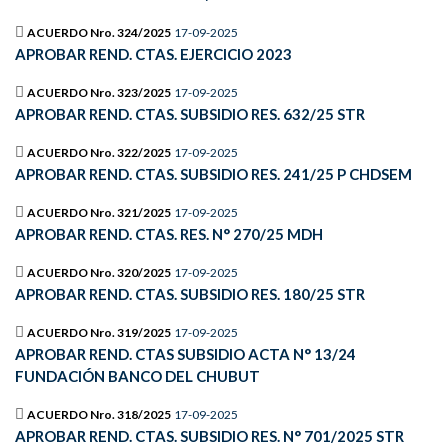
ACUERDO Nro. 324/2025
17-09-2025
APROBAR REND. CTAS. EJERCICIO 2023
ACUERDO Nro. 323/2025
17-09-2025
APROBAR REND. CTAS. SUBSIDIO RES. 632/25 STR
ACUERDO Nro. 322/2025
17-09-2025
APROBAR REND. CTAS. SUBSIDIO RES. 241/25 P CHDSEM
ACUERDO Nro. 321/2025
17-09-2025
APROBAR REND. CTAS. RES. N° 270/25 MDH
ACUERDO Nro. 320/2025
17-09-2025
APROBAR REND. CTAS. SUBSIDIO RES. 180/25 STR
ACUERDO Nro. 319/2025
17-09-2025
APROBAR REND. CTAS SUBSIDIO ACTA N° 13/24
FUNDACIÓN BANCO DEL CHUBUT
ACUERDO Nro. 318/2025
17-09-2025
APROBAR REND. CTAS. SUBSIDIO RES. N° 701/2025 STR