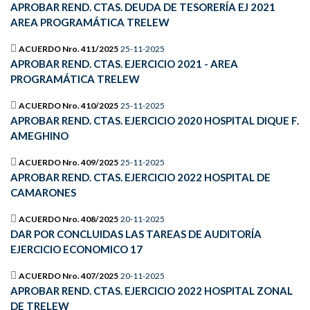
APROBAR REND. CTAS. DEUDA DE TESORERÍA EJ 2021
AREA PROGRAMÁTICA TRELEW
ACUERDO Nro. 411/2025
25-11-2025
APROBAR REND. CTAS. EJERCICIO 2021 - AREA
PROGRAMÁTICA TRELEW
ACUERDO Nro. 410/2025
25-11-2025
APROBAR REND. CTAS. EJERCICIO 2020 HOSPITAL DIQUE F.
AMEGHINO
ACUERDO Nro. 409/2025
25-11-2025
APROBAR REND. CTAS. EJERCICIO 2022 HOSPITAL DE
CAMARONES
ACUERDO Nro. 408/2025
20-11-2025
DAR POR CONCLUIDAS LAS TAREAS DE AUDITORÍA
EJERCICIO ECONOMICO 17
ACUERDO Nro. 407/2025
20-11-2025
APROBAR REND. CTAS. EJERCICIO 2022 HOSPITAL ZONAL
DE TRELEW