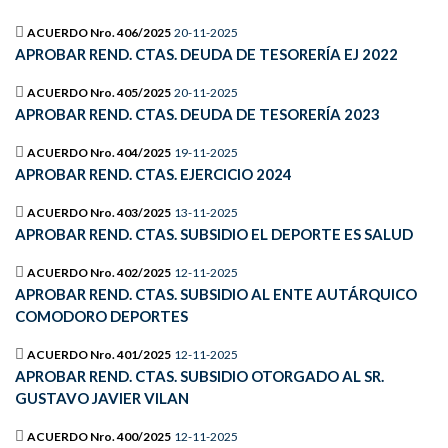
ACUERDO Nro. 406/2025
20-11-2025
APROBAR REND. CTAS. DEUDA DE TESORERÍA EJ 2022
ACUERDO Nro. 405/2025
20-11-2025
APROBAR REND. CTAS. DEUDA DE TESORERÍA 2023
ACUERDO Nro. 404/2025
19-11-2025
APROBAR REND. CTAS. EJERCICIO 2024
ACUERDO Nro. 403/2025
13-11-2025
APROBAR REND. CTAS. SUBSIDIO EL DEPORTE ES SALUD
ACUERDO Nro. 402/2025
12-11-2025
APROBAR REND. CTAS. SUBSIDIO AL ENTE AUTÁRQUICO
COMODORO DEPORTES
ACUERDO Nro. 401/2025
12-11-2025
APROBAR REND. CTAS. SUBSIDIO OTORGADO AL SR.
GUSTAVO JAVIER VILAN
ACUERDO Nro. 400/2025
12-11-2025