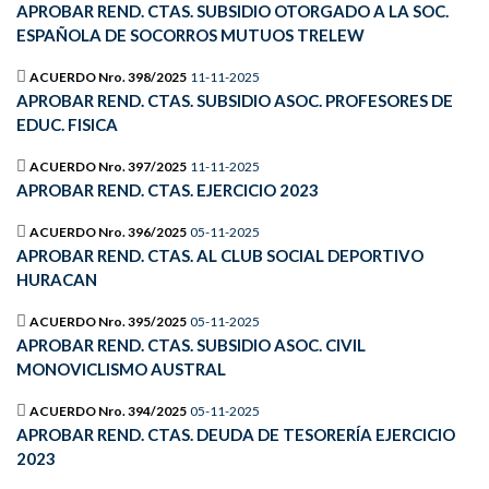
APROBAR REND. CTAS. SUBSIDIO OTORGADO A LA SOC.
ESPAÑOLA DE SOCORROS MUTUOS TRELEW
ACUERDO Nro. 398/2025
11-11-2025
APROBAR REND. CTAS. SUBSIDIO ASOC. PROFESORES DE
EDUC. FISICA
ACUERDO Nro. 397/2025
11-11-2025
APROBAR REND. CTAS. EJERCICIO 2023
ACUERDO Nro. 396/2025
05-11-2025
APROBAR REND. CTAS. AL CLUB SOCIAL DEPORTIVO
HURACAN
ACUERDO Nro. 395/2025
05-11-2025
APROBAR REND. CTAS. SUBSIDIO ASOC. CIVIL
MONOVICLISMO AUSTRAL
ACUERDO Nro. 394/2025
05-11-2025
APROBAR REND. CTAS. DEUDA DE TESORERÍA EJERCICIO
2023