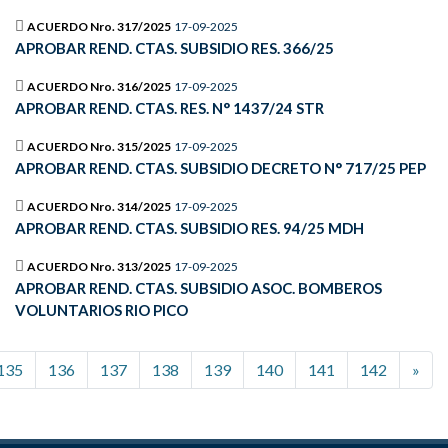
ACUERDO Nro. 317/2025
17-09-2025
APROBAR REND. CTAS. SUBSIDIO RES. 366/25
ACUERDO Nro. 316/2025
17-09-2025
APROBAR REND. CTAS. RES. N° 1437/24 STR
ACUERDO Nro. 315/2025
17-09-2025
APROBAR REND. CTAS. SUBSIDIO DECRETO N° 717/25 PEP
ACUERDO Nro. 314/2025
17-09-2025
APROBAR REND. CTAS. SUBSIDIO RES. 94/25 MDH
ACUERDO Nro. 313/2025
17-09-2025
APROBAR REND. CTAS. SUBSIDIO ASOC. BOMBEROS
VOLUNTARIOS RIO PICO
135
136
137
138
139
140
141
142
»