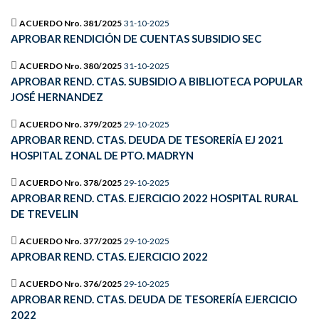
ACUERDO Nro. 381/2025
31-10-2025
APROBAR RENDICIÓN DE CUENTAS SUBSIDIO SEC
ACUERDO Nro. 380/2025
31-10-2025
APROBAR REND. CTAS. SUBSIDIO A BIBLIOTECA POPULAR
JOSÉ HERNANDEZ
ACUERDO Nro. 379/2025
29-10-2025
APROBAR REND. CTAS. DEUDA DE TESORERÍA EJ 2021
HOSPITAL ZONAL DE PTO. MADRYN
ACUERDO Nro. 378/2025
29-10-2025
APROBAR REND. CTAS. EJERCICIO 2022 HOSPITAL RURAL
DE TREVELIN
ACUERDO Nro. 377/2025
29-10-2025
APROBAR REND. CTAS. EJERCICIO 2022
ACUERDO Nro. 376/2025
29-10-2025
APROBAR REND. CTAS. DEUDA DE TESORERÍA EJERCICIO
2022