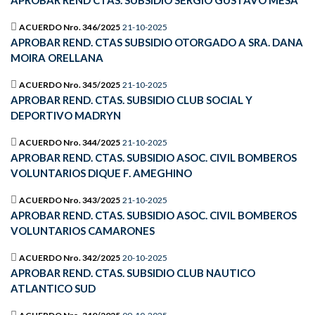
APROBAR REND CTAS. SUBSIDIO SERGIO GUSTAVO MESA
ACUERDO Nro. 346/2025
21-10-2025
APROBAR REND. CTAS SUBSIDIO OTORGADO A SRA. DANA
MOIRA ORELLANA
ACUERDO Nro. 345/2025
21-10-2025
APROBAR REND. CTAS. SUBSIDIO CLUB SOCIAL Y
DEPORTIVO MADRYN
ACUERDO Nro. 344/2025
21-10-2025
APROBAR REND. CTAS. SUBSIDIO ASOC. CIVIL BOMBEROS
VOLUNTARIOS DIQUE F. AMEGHINO
ACUERDO Nro. 343/2025
21-10-2025
APROBAR REND. CTAS. SUBSIDIO ASOC. CIVIL BOMBEROS
VOLUNTARIOS CAMARONES
ACUERDO Nro. 342/2025
20-10-2025
APROBAR REND. CTAS. SUBSIDIO CLUB NAUTICO
ATLANTICO SUD