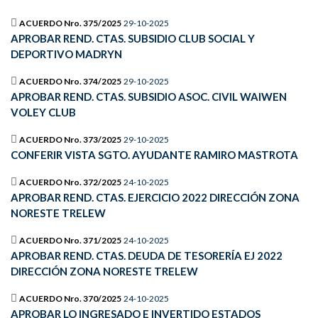
ACUERDO Nro. 375/2025
29-10-2025
APROBAR REND. CTAS. SUBSIDIO CLUB SOCIAL Y
DEPORTIVO MADRYN
ACUERDO Nro. 374/2025
29-10-2025
APROBAR REND. CTAS. SUBSIDIO ASOC. CIVIL WAIWEN
VOLEY CLUB
ACUERDO Nro. 373/2025
29-10-2025
CONFERIR VISTA SGTO. AYUDANTE RAMIRO MASTROTA
ACUERDO Nro. 372/2025
24-10-2025
APROBAR REND. CTAS. EJERCICIO 2022 DIRECCIÓN ZONA
NORESTE TRELEW
ACUERDO Nro. 371/2025
24-10-2025
APROBAR REND. CTAS. DEUDA DE TESORERÍA EJ 2022
DIRECCIÓN ZONA NORESTE TRELEW
ACUERDO Nro. 370/2025
24-10-2025
APROBAR LO INGRESADO E INVERTIDO ESTADOS