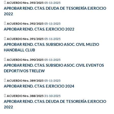
ACUERDO Nro. 393/2025
05-11-2025
APROBAR REND. CTAS. DEUDA DE TESORERÍA EJERCICIO
2022
ACUERDO Nro. 392/2025
05-11-2025
APROBAR REND. CTAS. EJERCICIO 2022
ACUERDO Nro. 391/2025
05-11-2025
APROBAR REND. CTAS. SUBSIDIO ASOC. CIVIL MUZIO
HANDBALL CLUB
ACUERDO Nro. 390/2025
05-11-2025
APROBAR REND. CTAS. SUBSIDIO ASOC. CIVIL EVENTOS
DEPORTIVOS TRELEW
ACUERDO Nro. 389/2025
05-11-2025
APROBAR REND. CTAS. EJERCICIO 2024
ACUERDO Nro. 388/2025
31-10-2025
APROBAR REND. CTAS. DEUDA DE TESORERÍA EJERCICIO
2022