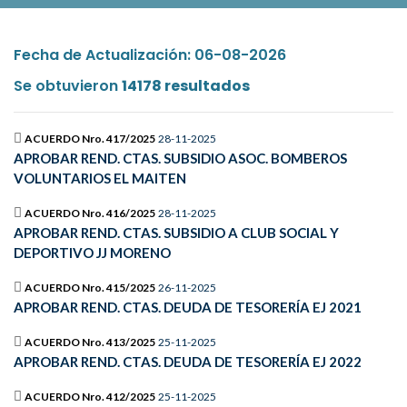
Fecha de Actualización: 06-08-2026
Se obtuvieron
14178 resultados
ACUERDO Nro. 417/2025
28-11-2025
APROBAR REND. CTAS. SUBSIDIO ASOC. BOMBEROS
VOLUNTARIOS EL MAITEN
ACUERDO Nro. 416/2025
28-11-2025
APROBAR REND. CTAS. SUBSIDIO A CLUB SOCIAL Y
DEPORTIVO JJ MORENO
ACUERDO Nro. 415/2025
26-11-2025
APROBAR REND. CTAS. DEUDA DE TESORERÍA EJ 2021
ACUERDO Nro. 413/2025
25-11-2025
APROBAR REND. CTAS. DEUDA DE TESORERÍA EJ 2022
ACUERDO Nro. 412/2025
25-11-2025