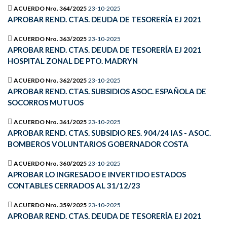
ACUERDO Nro. 364/2025
23-10-2025
APROBAR REND. CTAS. DEUDA DE TESORERÍA EJ 2021
ACUERDO Nro. 363/2025
23-10-2025
APROBAR REND. CTAS. DEUDA DE TESORERÍA EJ 2021
HOSPITAL ZONAL DE PTO. MADRYN
ACUERDO Nro. 362/2025
23-10-2025
APROBAR REND. CTAS. SUBSIDIOS ASOC. ESPAÑOLA DE
SOCORROS MUTUOS
ACUERDO Nro. 361/2025
23-10-2025
APROBAR REND. CTAS. SUBSIDIO RES. 904/24 IAS - ASOC.
BOMBEROS VOLUNTARIOS GOBERNADOR COSTA
ACUERDO Nro. 360/2025
23-10-2025
APROBAR LO INGRESADO E INVERTIDO ESTADOS
CONTABLES CERRADOS AL 31/12/23
ACUERDO Nro. 359/2025
23-10-2025
APROBAR REND. CTAS. DEUDA DE TESORERÍA EJ 2021