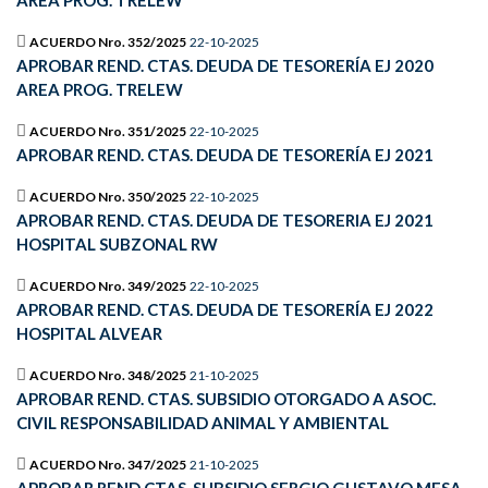
AREA PROG. TRELEW
ACUERDO Nro. 352/2025
22-10-2025
APROBAR REND. CTAS. DEUDA DE TESORERÍA EJ 2020
AREA PROG. TRELEW
ACUERDO Nro. 351/2025
22-10-2025
APROBAR REND. CTAS. DEUDA DE TESORERÍA EJ 2021
ACUERDO Nro. 350/2025
22-10-2025
APROBAR REND. CTAS. DEUDA DE TESORERIA EJ 2021
HOSPITAL SUBZONAL RW
ACUERDO Nro. 349/2025
22-10-2025
APROBAR REND. CTAS. DEUDA DE TESORERÍA EJ 2022
HOSPITAL ALVEAR
ACUERDO Nro. 348/2025
21-10-2025
APROBAR REND. CTAS. SUBSIDIO OTORGADO A ASOC.
CIVIL RESPONSABILIDAD ANIMAL Y AMBIENTAL
ACUERDO Nro. 347/2025
21-10-2025