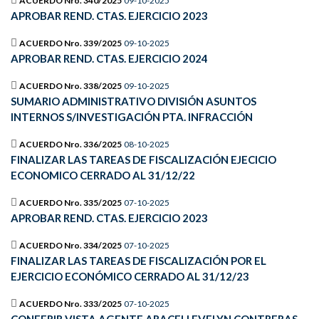
ACUERDO Nro. 340/2025
09-10-2025
APROBAR REND. CTAS. EJERCICIO 2023
ACUERDO Nro. 339/2025
09-10-2025
APROBAR REND. CTAS. EJERCICIO 2024
ACUERDO Nro. 338/2025
09-10-2025
SUMARIO ADMINISTRATIVO DIVISIÓN ASUNTOS
INTERNOS S/INVESTIGACIÓN PTA. INFRACCIÓN
ACUERDO Nro. 336/2025
08-10-2025
FINALIZAR LAS TAREAS DE FISCALIZACIÓN EJECICIO
ECONOMICO CERRADO AL 31/12/22
ACUERDO Nro. 335/2025
07-10-2025
APROBAR REND. CTAS. EJERCICIO 2023
ACUERDO Nro. 334/2025
07-10-2025
FINALIZAR LAS TAREAS DE FISCALIZACIÓN POR EL
EJERCICIO ECONÓMICO CERRADO AL 31/12/23
ACUERDO Nro. 333/2025
07-10-2025