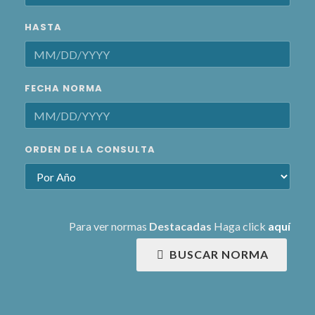
HASTA
FECHA NORMA
ORDEN DE LA CONSULTA
Para ver normas
Destacadas
Haga click
aquí
BUSCAR NORMA