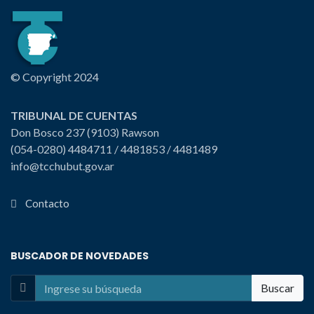
© Copyright 2024
TRIBUNAL DE CUENTAS
Don Bosco 237 (9103) Rawson
(054-0280) 4484711 / 4481853 / 4481489
info@tcchubut.gov.ar
Contacto
BUSCADOR DE NOVEDADES
Buscar