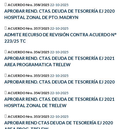
ACUERDO Nro. 358/2025
22-10-2025
APROBAR REND. CTAS. DEUDA DE TESORERÍA EJ 2020
HOSPITAL ZONAL DE PTO. MADRYN
ACUERDO Nro. 357/2025
22-10-2025
ADMITE RECURSO DE REVISIÓN CONTRA ACUERDO N°
223/25 TC
ACUERDO Nro. 356/2025
22-10-2025
APROBAR REND. CTAS. DEUDA DE TESORERÍA EJ 2021
AREA PROGRAMATICA TRELEW
ACUERDO Nro. 355/2025
22-10-2025
APROBAR REND. CTAS. DEUDA DE TESORERÍA EJ 2020
ACUERDO Nro. 354/2025
22-10-2025
APROBAR REND. CTAS. DEUDA DE TESORERÍA EJ 2021
HOSPITAL ZONAL DE TRELEW
ACUERDO Nro. 353/2025
22-10-2025
APROBAR REND CTAS DEUDA DE TESORERÍA EJ 2020