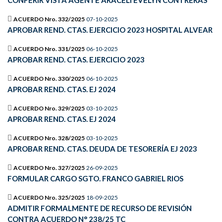
CONFERIR VISTA AGENTE ARACELI EVELYN CONTRERAS
ACUERDO Nro. 332/2025
07-10-2025
APROBAR REND. CTAS. EJERCICIO 2023 HOSPITAL ALVEAR
ACUERDO Nro. 331/2025
06-10-2025
APROBAR REND. CTAS. EJERCICIO 2023
ACUERDO Nro. 330/2025
06-10-2025
APROBAR REND. CTAS. EJ 2024
ACUERDO Nro. 329/2025
03-10-2025
APROBAR REND. CTAS. EJ 2024
ACUERDO Nro. 328/2025
03-10-2025
APROBAR REND. CTAS. DEUDA DE TESORERÍA EJ 2023
ACUERDO Nro. 327/2025
26-09-2025
FORMULAR CARGO SGTO. FRANCO GABRIEL RIOS
ACUERDO Nro. 325/2025
18-09-2025
ADMITIR FORMALMENTE DE RECURSO DE REVISIÓN
CONTRA ACUERDO N° 238/25 TC