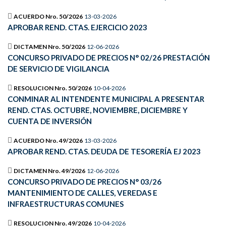
ACUERDO Nro. 50/2026
13-03-2026
APROBAR REND. CTAS. EJERCICIO 2023
DICTAMEN Nro. 50/2026
12-06-2026
CONCURSO PRIVADO DE PRECIOS N° 02/26 PRESTACIÓN
DE SERVICIO DE VIGILANCIA
RESOLUCION Nro. 50/2026
10-04-2026
CONMINAR AL INTENDENTE MUNICIPAL A PRESENTAR
REND. CTAS. OCTUBRE, NOVIEMBRE, DICIEMBRE Y
CUENTA DE INVERSIÓN
ACUERDO Nro. 49/2026
13-03-2026
APROBAR REND. CTAS. DEUDA DE TESORERÍA EJ 2023
DICTAMEN Nro. 49/2026
12-06-2026
CONCURSO PRIVADO DE PRECIOS N° 03/26
MANTENIMIENTO DE CALLES, VEREDAS E
INFRAESTRUCTURAS COMUNES
RESOLUCION Nro. 49/2026
10-04-2026