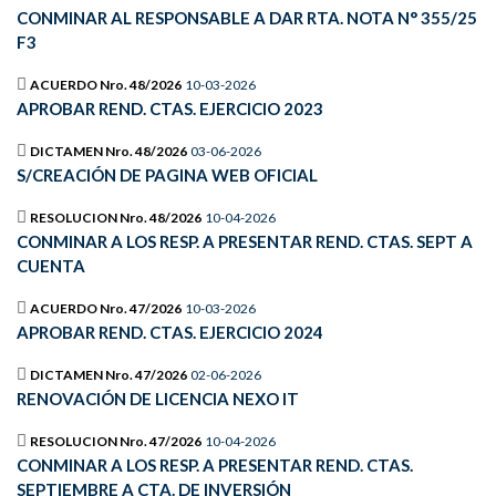
CONMINAR AL RESPONSABLE A DAR RTA. NOTA N° 355/25
F3
ACUERDO Nro. 48/2026
10-03-2026
APROBAR REND. CTAS. EJERCICIO 2023
DICTAMEN Nro. 48/2026
03-06-2026
S/CREACIÓN DE PAGINA WEB OFICIAL
RESOLUCION Nro. 48/2026
10-04-2026
CONMINAR A LOS RESP. A PRESENTAR REND. CTAS. SEPT A
CUENTA
ACUERDO Nro. 47/2026
10-03-2026
APROBAR REND. CTAS. EJERCICIO 2024
DICTAMEN Nro. 47/2026
02-06-2026
RENOVACIÓN DE LICENCIA NEXO IT
RESOLUCION Nro. 47/2026
10-04-2026
CONMINAR A LOS RESP. A PRESENTAR REND. CTAS.
SEPTIEMBRE A CTA. DE INVERSIÓN