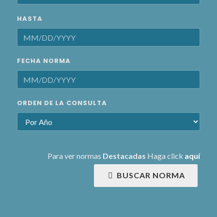
HASTA
FECHA NORMA
ORDEN DE LA CONSULTA
Para ver normas
Destacadas
Haga click
aquí
BUSCAR NORMA