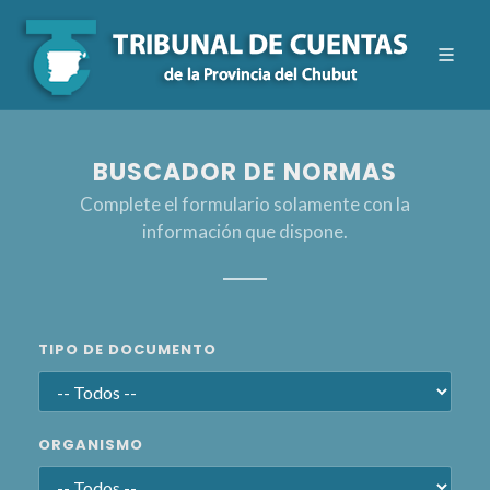
BUSCADOR DE NORMAS
Complete el formulario solamente con la
información que dispone.
TIPO DE DOCUMENTO
ORGANISMO