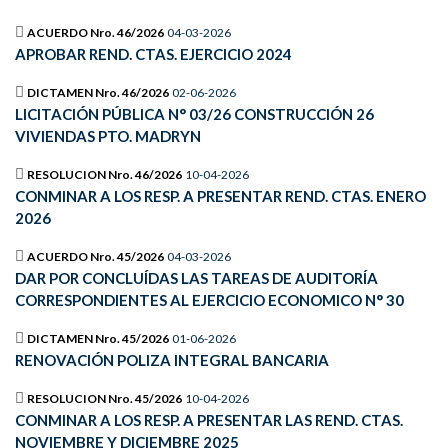
ACUERDO Nro. 46/2026
04-03-2026
APROBAR REND. CTAS. EJERCICIO 2024
DICTAMEN Nro. 46/2026
02-06-2026
LICITACIÓN PÚBLICA N° 03/26 CONSTRUCCIÓN 26
VIVIENDAS PTO. MADRYN
RESOLUCION Nro. 46/2026
10-04-2026
CONMINAR A LOS RESP. A PRESENTAR REND. CTAS. ENERO
2026
ACUERDO Nro. 45/2026
04-03-2026
DAR POR CONCLUÍDAS LAS TAREAS DE AUDITORÍA
CORRESPONDIENTES AL EJERCICIO ECONOMICO N° 30
DICTAMEN Nro. 45/2026
01-06-2026
RENOVACIÓN POLIZA INTEGRAL BANCARIA
RESOLUCION Nro. 45/2026
10-04-2026
CONMINAR A LOS RESP. A PRESENTAR LAS REND. CTAS.
NOVIEMBRE Y DICIEMBRE 2025