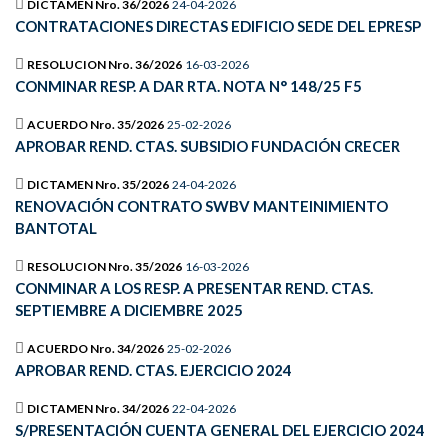
DICTAMEN Nro. 36/2026
24-04-2026
CONTRATACIONES DIRECTAS EDIFICIO SEDE DEL EPRESP
RESOLUCION Nro. 36/2026
16-03-2026
CONMINAR RESP. A DAR RTA. NOTA N° 148/25 F5
ACUERDO Nro. 35/2026
25-02-2026
APROBAR REND. CTAS. SUBSIDIO FUNDACIÓN CRECER
DICTAMEN Nro. 35/2026
24-04-2026
RENOVACIÓN CONTRATO SWBV MANTEINIMIENTO
BANTOTAL
RESOLUCION Nro. 35/2026
16-03-2026
CONMINAR A LOS RESP. A PRESENTAR REND. CTAS.
SEPTIEMBRE A DICIEMBRE 2025
ACUERDO Nro. 34/2026
25-02-2026
APROBAR REND. CTAS. EJERCICIO 2024
DICTAMEN Nro. 34/2026
22-04-2026
S/PRESENTACIÓN CUENTA GENERAL DEL EJERCICIO 2024