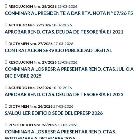
RESOLUCION Nro. 28/2026
13-03-2026
CONMINAR AL PRESIDENTE A DAR RTA. NOTA N° 07/26 F5
ACUERDO Nro. 27/2026
10-02-2026
APROBAR REND. CTAS. DEUDA DE TESORERÍA EJ 2021
DICTAMEN Nro. 27/2026
27-03-2026
CONTRATACIÓN SERVICIO PUBLICIDAD DIGITAL
RESOLUCION Nro. 27/2026
13-03-2026
CONMINAR A LOS RESP. A PRESENTAR REND. CTAS. JULIO A
DICIEMBRE 2025
ACUERDO Nro. 26/2026
10-02-2026
APROBAR REND. CTAS. DEUDA DE TESORERÍA EJ 2023
DICTAMEN Nro. 26/2026
27-03-2026
S/ALQUILER EDIFICIO SEDE DEL EPRESP 2026
RESOLUCION Nro. 26/2026
13-03-2026
CONMINAR A LOS RESP. A PRESENTAR REND. CTAS.
SEPTIEMBRE A DICIEMBRE 2025