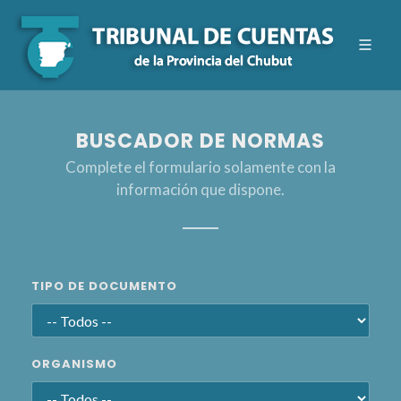
BUSCADOR DE NORMAS
Complete el formulario solamente con la
información que dispone.
TIPO DE DOCUMENTO
ORGANISMO