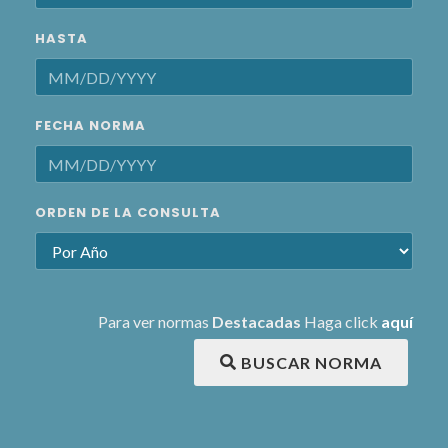
HASTA
FECHA NORMA
ORDEN DE LA CONSULTA
Para ver normas
Destacadas
Haga click
aquí
BUSCAR NORMA