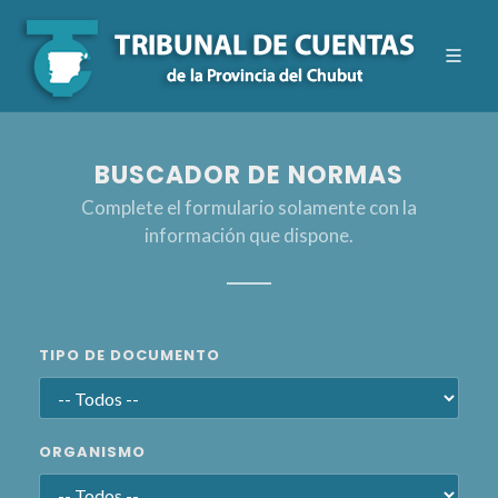
BUSCADOR DE NORMAS
Complete el formulario solamente con la
información que dispone.
TIPO DE DOCUMENTO
ORGANISMO