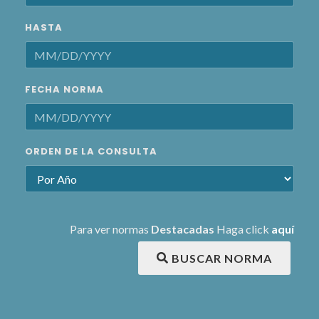
HASTA
FECHA NORMA
ORDEN DE LA CONSULTA
Para ver normas
Destacadas
Haga click
aquí
BUSCAR NORMA