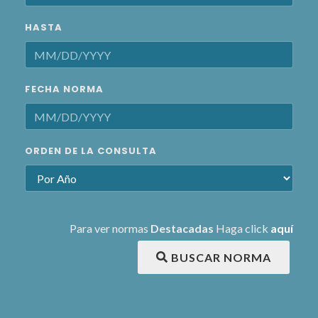
HASTA
FECHA NORMA
ORDEN DE LA CONSULTA
Para ver normas
Destacadas
Haga click
aquí
BUSCAR NORMA