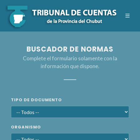
BUSCADOR DE NORMAS
Complete el formulario solamente con la
información que dispone.
TIPO DE DOCUMENTO
ORGANISMO