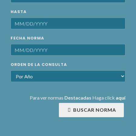
HASTA
FECHA NORMA
ORDEN DE LA CONSULTA
Para ver normas
Destacadas
Haga click
aquí
BUSCAR NORMA