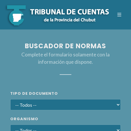
BUSCADOR DE NORMAS
Complete el formulario solamente con la
información que dispone.
TIPO DE DOCUMENTO
ORGANISMO